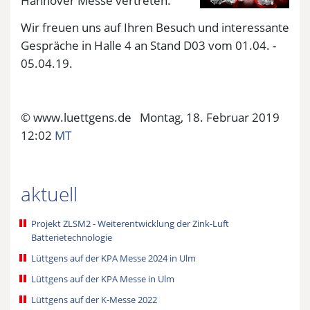
Hannover Messe vertreten.
Wir freuen uns auf Ihren Besuch und interessante
Gespräche in Halle 4 an Stand D03 vom 01.04. -
05.04.19.
© www.luettgens.de Montag, 18. Februar 2019
12:02
MT
aktuell
Projekt ZLSM2 - Weiterentwicklung der Zink-Luft
Batterietechnologie
Lüttgens auf der KPA Messe 2024 in Ulm
Lüttgens auf der KPA Messe in Ulm
Lüttgens auf der K-Messe 2022